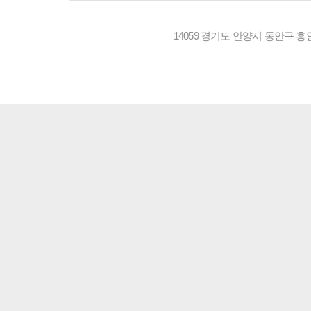
14059 경기도 안양시 동안구 흥