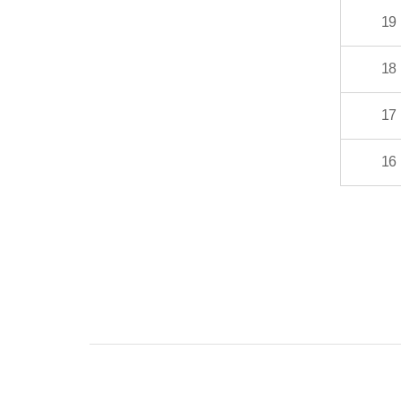
19
18
17
16